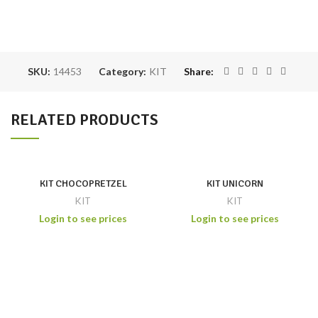
SKU:
14453
Category:
KIT
Share
RELATED PRODUCTS
KIT CHOCOPRETZEL
KIT UNICORN
KIT
KIT
Login to see prices
Login to see prices