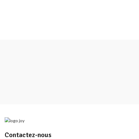
Contactez-nous