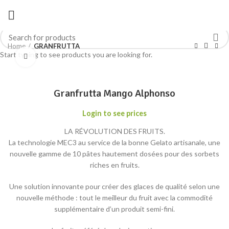
Home
GRANFRUTTA
Start typing to see products you are looking for.
Click to enlarge
Granfrutta Mango Alphonso
Login to see prices
LA RÉVOLUTION DES FRUITS.
La technologie MEC3 au service de la bonne Gelato artisanale, une
nouvelle gamme de 10 pâtes hautement dosées pour des sorbets
riches en fruits.
Une solution innovante pour créer des glaces de qualité selon une
nouvelle méthode : tout le meilleur du fruit avec la commodité
supplémentaire d’un produit semi-fini.