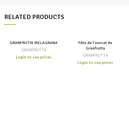
RELATED PRODUCTS
GRANFRUTTA MELAGRANA
Fête de l’avocat de
Granfrutta
GRANFRUTTA
GRANFRUTTA
Login to see prices
Login to see prices