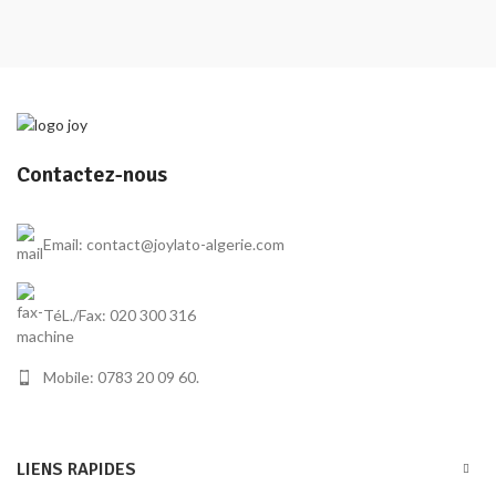
Contactez-nous
Email: contact@joylato-algerie.com
TéL./Fax: 020 300 316
Mobile: 0783 20 09 60.
LIENS RAPIDES