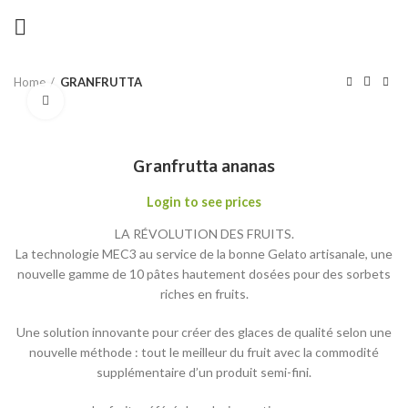
Home
GRANFRUTTA
Click to enlarge
Granfrutta ananas
Login to see prices
LA RÉVOLUTION DES FRUITS.
La technologie MEC3 au service de la bonne Gelato artisanale, une
nouvelle gamme de 10 pâtes hautement dosées pour des sorbets
riches en fruits.
Une solution innovante pour créer des glaces de qualité selon une
nouvelle méthode : tout le meilleur du fruit avec la commodité
supplémentaire d’un produit semi-fini.