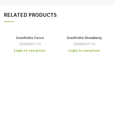
RELATED PRODUCTS
Granfrutta Cocco
Granfrutta Strawberry
GRANFRUTTA
GRANFRUTTA
Login to see prices
Login to see prices