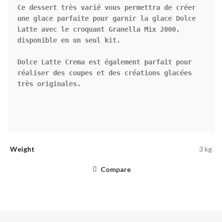
Ce dessert très varié vous permettra de créer 
une glace parfaite pour garnir la glace Dolce 
Latte avec le croquant Granella Mix 2000, 
disponible en un seul kit.

Dolce Latte Crema est également parfait pour 
réaliser des coupes et des créations glacées 
très originales.

Weight
3 kg
Compare