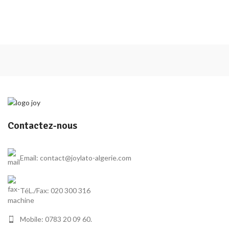
Contactez-nous
Email: contact@joylato-algerie.com
TéL./Fax: 020 300 316
Mobile: 0783 20 09 60.