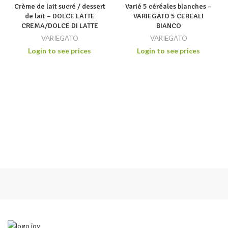
Crème de lait sucré / dessert
Varié 5 céréales blanches –
de lait – DOLCE LATTE
VARIEGATO 5 CEREALI
CREMA/DOLCE DI LATTE
BIANCO
VARIEGATO
VARIEGATO
Login to see prices
Login to see prices