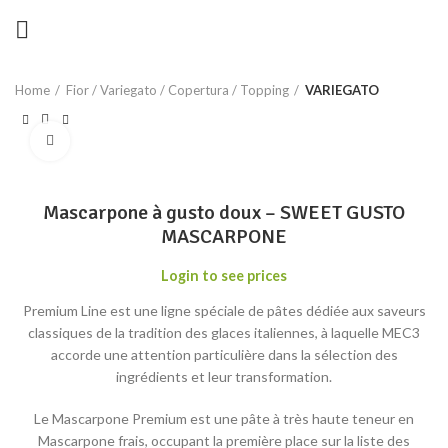
Home
Fior / Variegato / Copertura / Topping
VARIEGATO
Click to enlarge
Mascarpone à gusto doux – SWEET GUSTO
MASCARPONE
Login to see prices
Premium Line est une ligne spéciale de pâtes dédiée aux saveurs
classiques de la tradition des glaces italiennes, à laquelle MEC3
accorde une attention particulière dans la sélection des
ingrédients et leur transformation.
Le Mascarpone Premium est une pâte à très haute teneur en
Mascarpone frais, occupant la première place sur la liste des