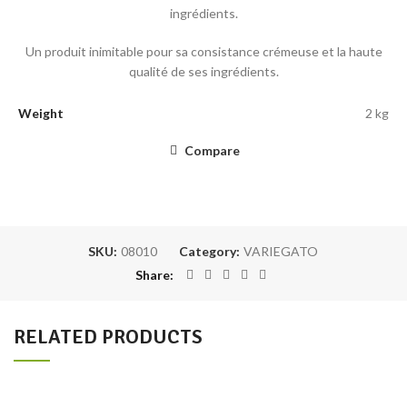
ingrédients.
Un produit inimitable pour sa consistance crémeuse et la haute
qualité de ses ingrédients.
Weight
2 kg
Compare
SKU:
08010
Category:
VARIEGATO
Share
RELATED PRODUCTS