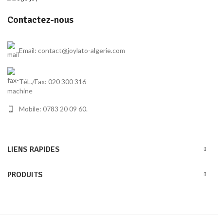
Contactez-nous
Email: contact@joylato-algerie.com
TéL./Fax: 020 300 316
Mobile: 0783 20 09 60.
LIENS RAPIDES
PRODUITS