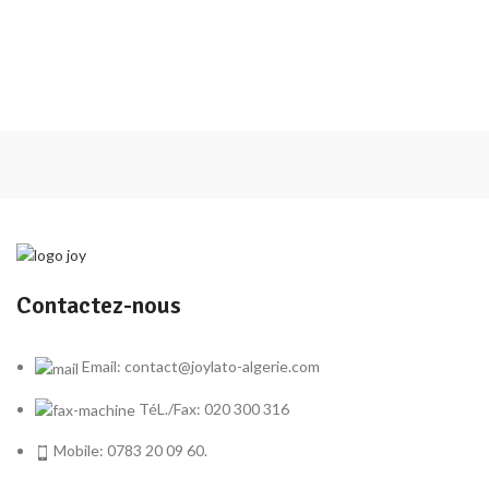
Contactez-nous
Email: contact@joylato-algerie.com
TéL./Fax: 020 300 316
Mobile: 0783 20 09 60.