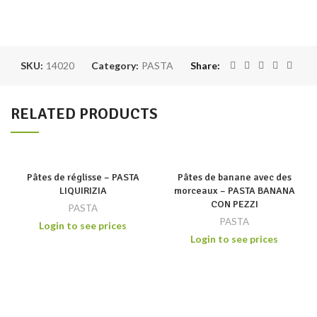
SKU:
14020
Category:
PASTA
Share
RELATED PRODUCTS
Pâtes de réglisse – PASTA
Pâtes de banane avec des
LIQUIRIZIA
morceaux – PASTA BANANA
CON PEZZI
PASTA
PASTA
Login to see prices
Login to see prices