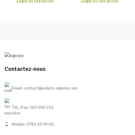
Login to see prices
Login to see prices
Contactez-nous
Email: contact@joylato-algerie.com
TéL./Fax: 020 300 316
Mobile: 0783 20 09 60.