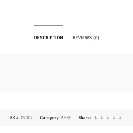
DESCRIPTION
REVIEWS (0)
SKU:
09009
Category:
BASE
Share