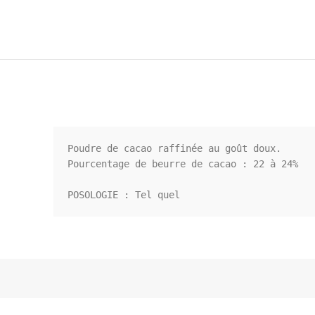
Poudre de cacao raffinée au goût doux.

Pourcentage de beurre de cacao : 22 à 24%

POSOLOGIE : Tel quel