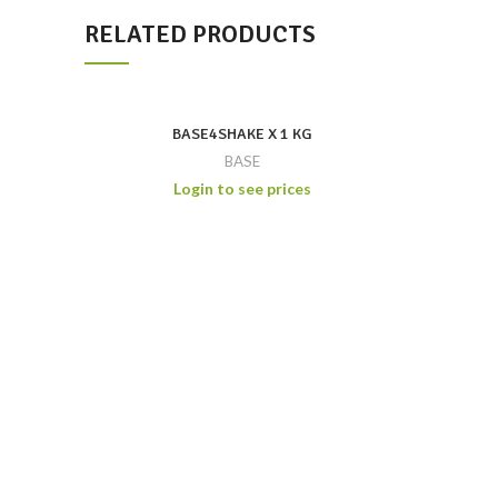
RELATED PRODUCTS
BASE4SHAKE X 1 KG
BASE
Login to see prices