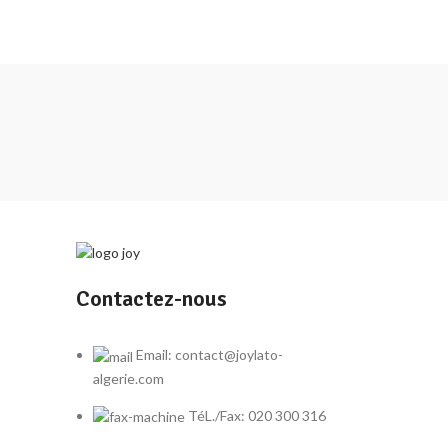
Contactez-nous
Email: contact@joylato-
algerie.com
TéL./Fax: 020 300 316