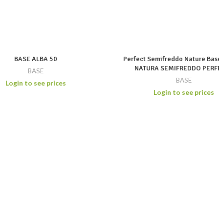
BASE ALBA 50
Perfect Semifreddo Nature Bas
NATURA SEMIFREDDO PERF
BASE
BASE
Login to see prices
Login to see prices