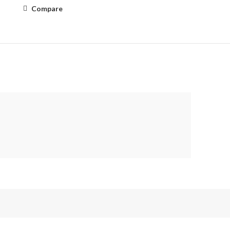
Compare