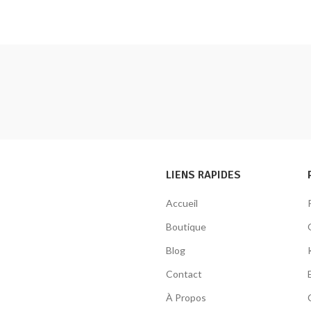
LIENS RAPIDES
Accueil
Boutique
Blog
Contact
À Propos