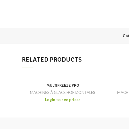
Ca
RELATED PRODUCTS
MULTIFREEZE PRO
MACHINES À GLACE HORIZONTALES
MACHI
Login to see prices