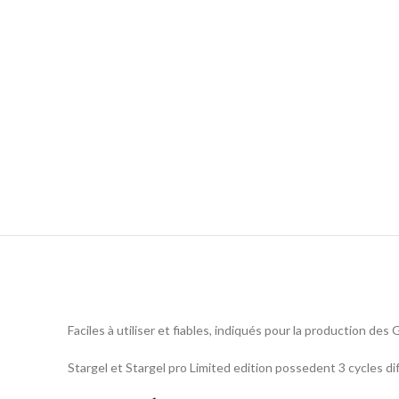
Faciles à utiliser et fiables, indiqués pour la production des
Stargel et Stargel pro Limited edition possedent 3 cycles d