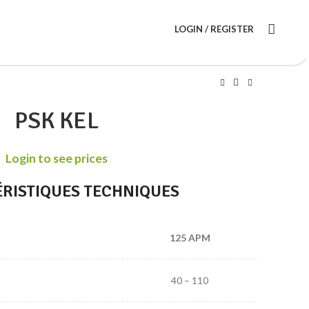
LOGIN / REGISTER
PSK KEL
Login to see prices
RISTIQUES TECHNIQUES
125 APM
40 – 110