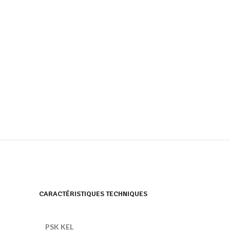
CARACTÉRISTIQUES TECHNIQUES
PSK KEL