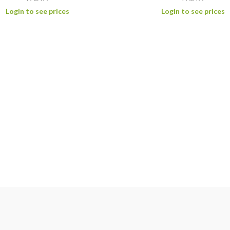
Login to see prices
Login to see prices