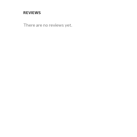
REVIEWS
There are no reviews yet.