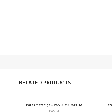
RELATED PRODUCTS
Pâtes maracuja – PASTA MARACUJA
Pât
PASTA