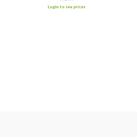
Login to see prices