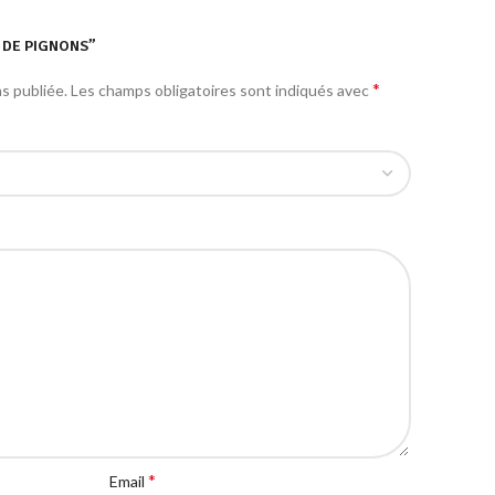
E DE PIGNONS”
*
s publiée.
Les champs obligatoires sont indiqués avec
*
Email