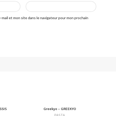
-mail et mon site dans le navigateur pour mon prochain
SSIS
Greekyo – GREEKYO
PASTA