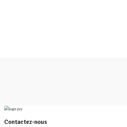
Contactez-nous