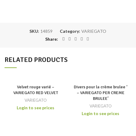
SKU:
14859
Category:
VARIEGATO
Share
RELATED PRODUCTS
Velvet rouge varié –
Divers pour la crème brulee ‘
VARIEGATO RED VELVET
– VARIEGATO PER CREME
BRULEE’
VARIEGATO
VARIEGATO
Login to see prices
Login to see prices