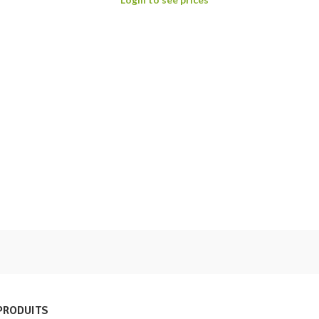
F
PRODUITS