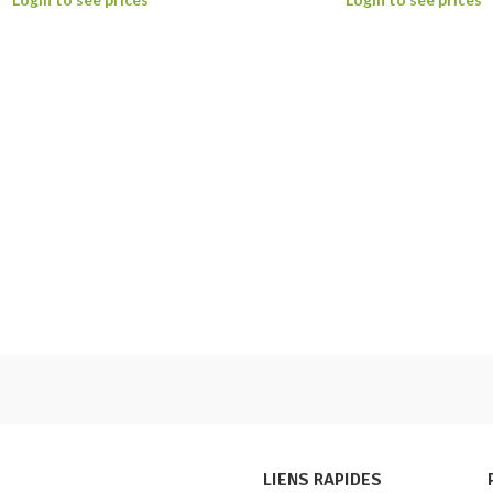
LIENS RAPIDES