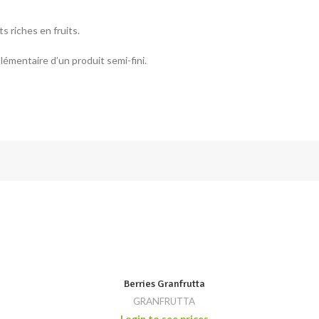
 riches en fruits.
lémentaire d’un produit semi-fini.
Berries Granfrutta
GRANFRUTTA
Login to see prices