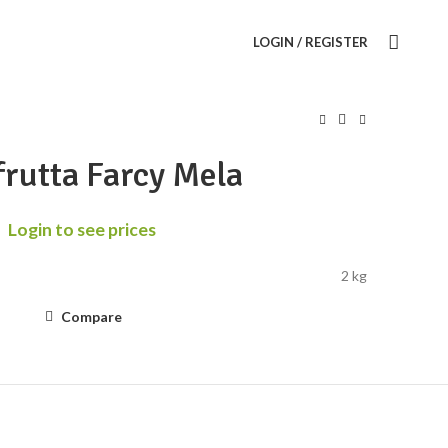
LOGIN / REGISTER
rutta Farcy Mela
Login to see prices
2 kg
Compare