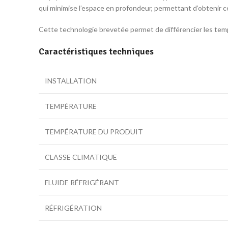
qui minimise l’espace en profondeur, permettant d’obtenir ce
Cette technologie brevetée permet de différencier les temp
Caractéristiques techniques
INSTALLATION
TEMPÉRATURE
TEMPÉRATURE DU PRODUIT
CLASSE CLIMATIQUE
FLUIDE RÉFRIGÉRANT
RÉFRIGÉRATION