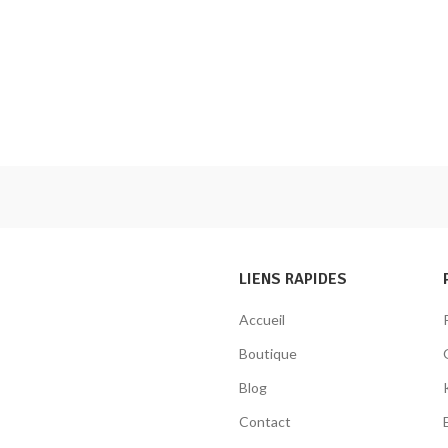
LIENS RAPIDES
Accueil
Boutique
Blog
Contact