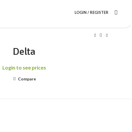
LOGIN / REGISTER
Delta
Login to see prices
Compare