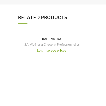
RELATED PRODUCTS
ISA – METRO
ISA
,
Vitrines à Chocolat Professionnelles
Login to see prices