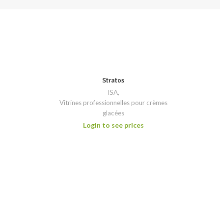
Stratos
ISA
,
Vitrines professionnelles pour crèmes
glacées
Login to see prices