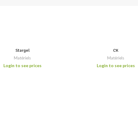
Stargel
CK
Matériels
Matériels
Login to see prices
Login to see prices