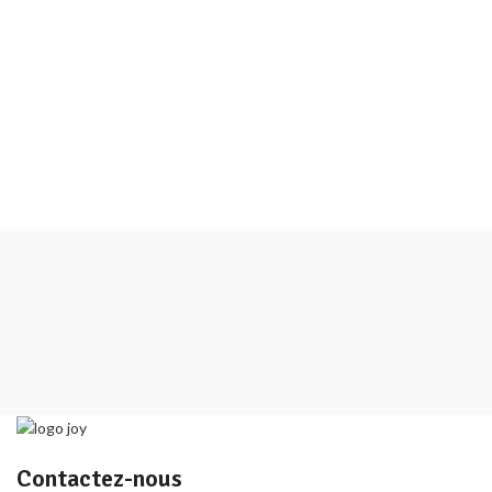
Contactez-nous