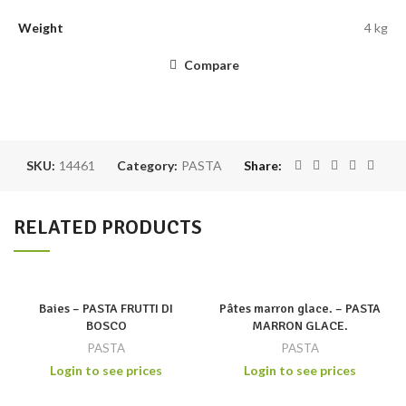
Weight
4 kg
Compare
SKU:
14461
Category:
PASTA
Share
RELATED PRODUCTS
Baies – PASTA FRUTTI DI
Pâtes marron glace. – PASTA
BOSCO
MARRON GLACE.
PASTA
PASTA
Login to see prices
Login to see prices