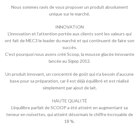
Nous sommes ravis de vous proposer un produit absolument
unique sur le marché.
INNOVATION
L’innovation et l’attention portée aux clients sont les valeurs qui
ont fait de MEC3 le leader du marché et qui continuent de faire son
succès.
C’est pourquoi nous avons créé Scoop, la mousse glacée innovante
lancée au Sigep 2012.
Un produit innovant, un concentré de goût qui n’a besoin d’aucune
base pour sa préparation, car il est déjà équilibré et est réalisé
simplement par ajout de lait.
HAUTE QUALITÉ
L’équilibre parfait de SCOOP a été atteint en augmentant sa
teneur en noisettes, qui atteint désormais le chiffre incroyable de
18 %.