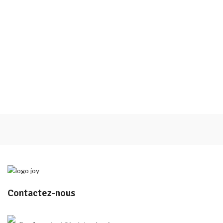
Contactez-nous