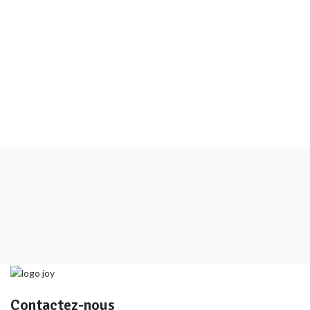
Contactez-nous