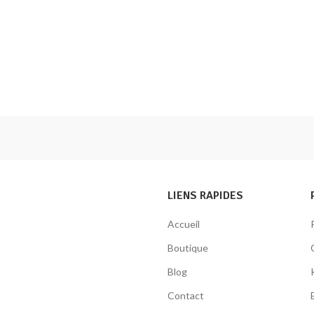
LIENS RAPIDES
Accueil
Boutique
Blog
Contact