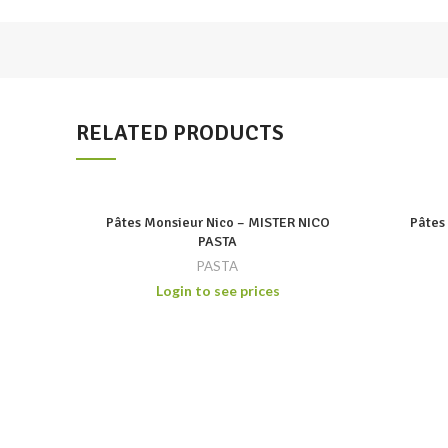
RELATED PRODUCTS
Pâtes Monsieur Nico – MISTER NICO
Pâtes
PASTA
PASTA
Login to see prices