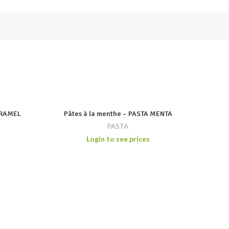
ARAMEL
Pâtes à la menthe – PASTA MENTA
PASTA
Login to see prices