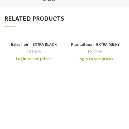
RELATED PRODUCTS
Extra noir – EXTRA BLACK
Plus laiteux – EXTRA MILKY
EXTRAS
EXTRAS
Login to see prices
Login to see prices