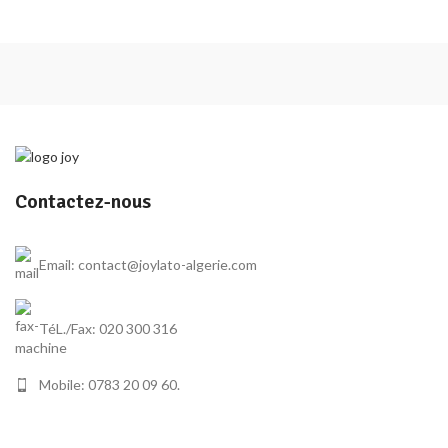
Contactez-nous
Email: contact@joylato-algerie.com
TéL./Fax: 020 300 316
Mobile: 0783 20 09 60.