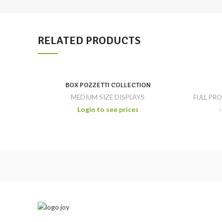
RELATED PRODUCTS
BOX POZZETTI COLLECTION
MEDIUM SIZE DISPLAYS
FULL PR
Login to see prices