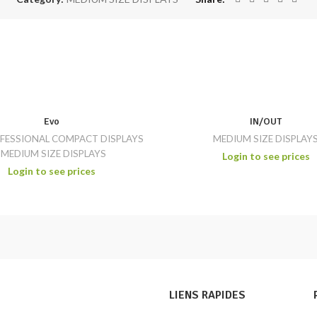
Evo
IN/OUT
OFESSIONAL COMPACT DISPLAYS
MEDIUM SIZE DISPLAY
,
MEDIUM SIZE DISPLAYS
Login to see prices
Login to see prices
LIENS RAPIDES