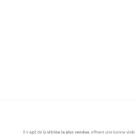
Il s’agit de la
vitrine la plus vendue
, offrant une bonne visibi