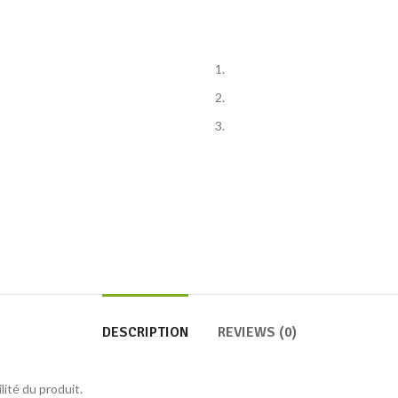
DESCRIPTION
REVIEWS (0)
lité du produit.