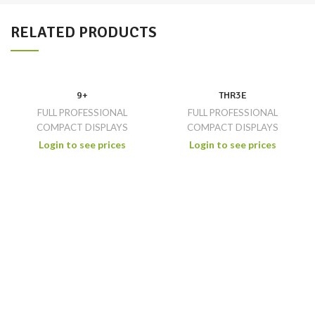
RELATED PRODUCTS
9+
THR3E
FULL PROFESSIONAL
FULL PROFESSIONAL
COMPACT DISPLAYS
COMPACT DISPLAYS
Login to see prices
Login to see prices