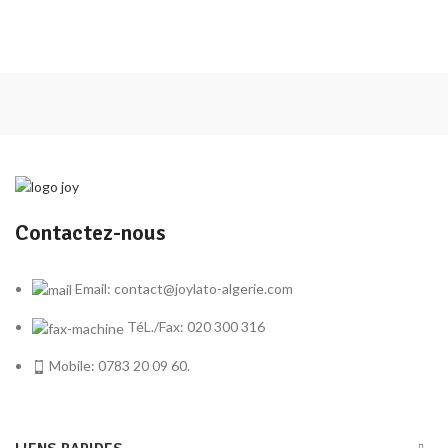
Contactez-nous
Email: contact@joylato-algerie.com
TéL./Fax: 020 300 316
Mobile: 0783 20 09 60.