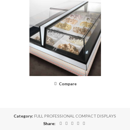
Compare
Category:
FULL PROFESSIONAL COMPACT DISPLAYS
Share