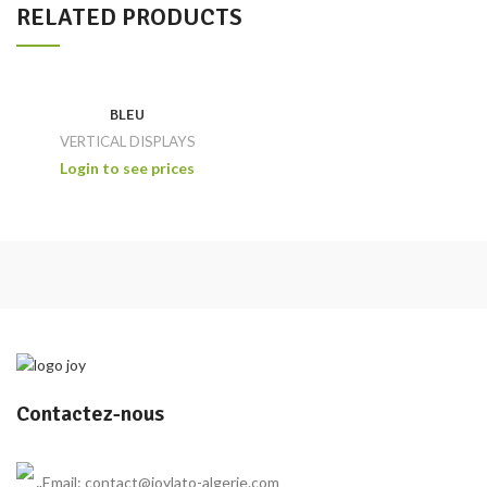
RELATED PRODUCTS
BLEU
VERTICAL DISPLAYS
Login to see prices
Contactez-nous
Email: contact@joylato-algerie.com