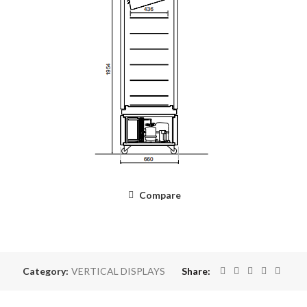
Compare
Category:
VERTICAL DISPLAYS
Share